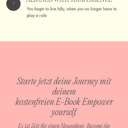
You begin to live fully, when you no longer have to
play a role
Starte jetzt deine Journey mit
deinem
kostenfreien E-Book Empower
yourself.
Es ist Zeit für einen Neuanfang. Become the