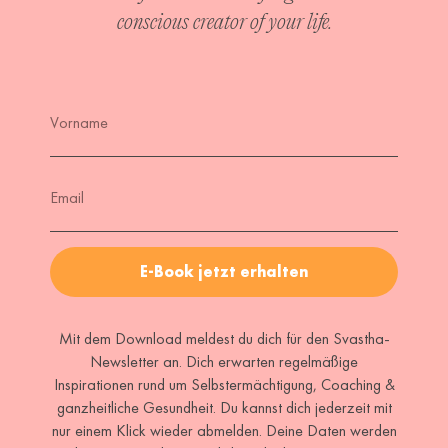
conscious creator of your life.
Vorname
Email
E-Book jetzt erhalten
Mit dem Download meldest du dich für den Svastha-
Newsletter an. Dich erwarten regelmäßige
Inspirationen rund um Selbstermächtigung, Coaching &
ganzheitliche Gesundheit. Du kannst dich jederzeit mit
nur einem Klick wieder abmelden. Deine Daten werden