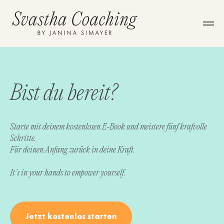
Bist du bereit?
Starte mit deinem kostenlosen E-Book und meistere fünf krafvolle
Schritte.
Für deinen Anfang zurück in deine Kraft.
It´s in your hands to empower yourself.
Jetzt kostenlos starten