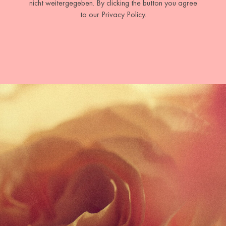
nicht weitergegeben. By clicking the button you agree
to our Privacy Policy.