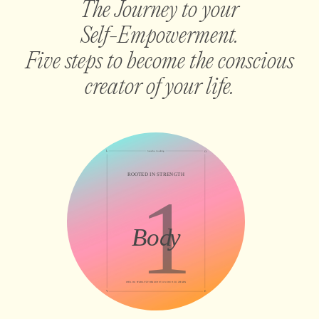
The Journey to your
Self-Empowerment.
Five steps to become the conscious
creator of your life.