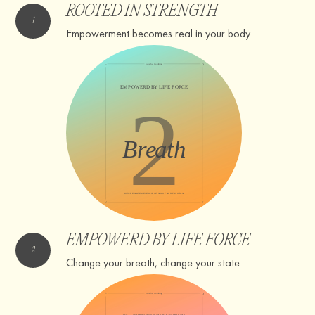
ROOTED IN STRENGTH
Empowerment becomes real in your body
EMPOWERD BY LIFE FORCE
Change your breath, change your state