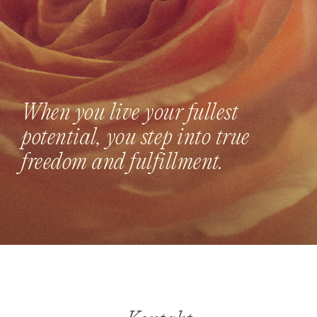
When you live your fullest
potential, you step into true
freedom and fulfillment.