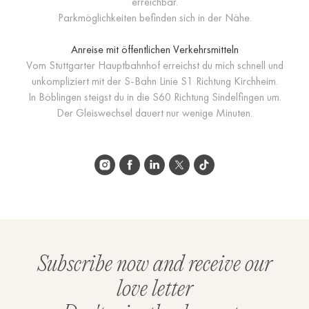
erreichbar.
Parkmöglichkeiten befinden sich in der Nähe.
Anreise mit öffentlichen Verkehrsmitteln
Vom Stuttgarter Hauptbahnhof erreichst du mich schnell und
unkompliziert mit der S-Bahn Linie S1 Richtung Kirchheim.
In Böblingen steigst du in die S60 Richtung Sindelfingen um.
Der Gleiswechsel dauert nur wenige Minuten.
Subscribe now and receive our
love letter