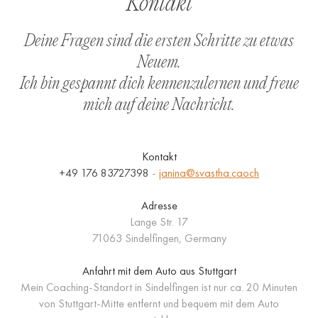
Kontakt
Deine Fragen sind die ersten Schritte zu etwas
Neuem.
Ich bin gespannt dich kennenzulernen und freue
mich auf deine Nachricht.
Kontakt
‭+49 176 83727398
‬ -
janina@svastha.caoch
Adresse
Lange Str. 17
71063 Sindelfingen, Germany
Anfahrt mit dem Auto aus Stuttgart
Mein Coaching-Standort in Sindelfingen ist nur ca. 20 Minuten
von Stuttgart-Mitte entfernt und bequem mit dem Auto