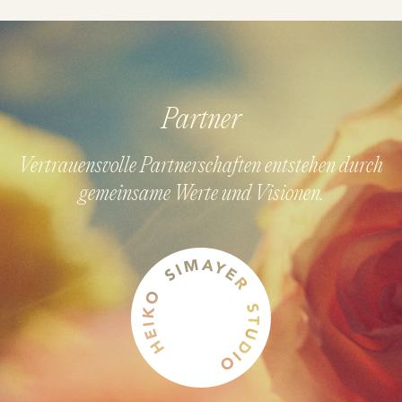
Partner
Vertrauensvolle Partnerschaften entstehen durch
gemeinsame Werte und Visionen.