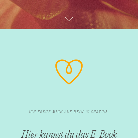
ICH FREUE MICH AUF DEIN WACHSTUM.
Hier kannst du das E-Book