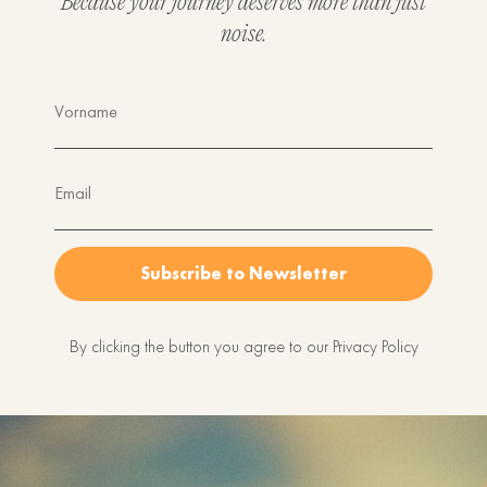
Because your journey deserves more than just
noise.
Vorname
Email
Subscribe to Newsletter
By clicking the button you agree to our Privacy Policy