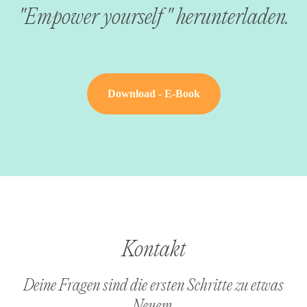
"Empower yourself " herunterladen.
Download - E-Book
Kontakt
Deine Fragen sind die ersten Schritte zu etwas
Neuem.