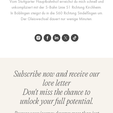
Vom Stuttgarter Hauptbahnhof erreichst du mich schnell und
unkompliziert mit der S-Bahn Linie S1 Richtung Kirchheim.
In Böblingen steigst du in die S60 Richtung Sindelfingen um.
Der Gleiswechsel dauert nur wenige Minuten.
Subscribe now and receive our
love letter
Don't miss the chance to
unlock your full potential.