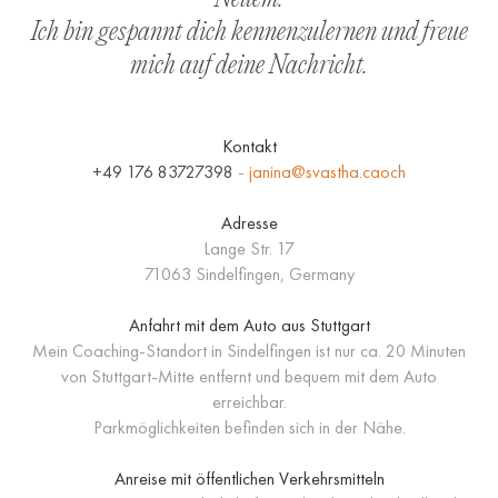
Ich bin gespannt dich kennenzulernen und freue
mich auf deine Nachricht.
Kontakt
‭+49 176 83727398
‬ -
janina@svastha.caoch
Adresse
Lange Str. 17
71063 Sindelfingen, Germany
Anfahrt mit dem Auto aus Stuttgart
Mein Coaching-Standort in Sindelfingen ist nur ca. 20 Minuten
von Stuttgart-Mitte entfernt und bequem mit dem Auto
erreichbar.
Parkmöglichkeiten befinden sich in der Nähe.
Anreise mit öffentlichen Verkehrsmitteln