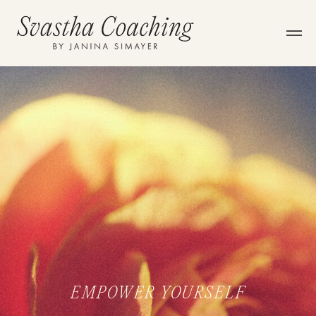
EMPOWER YOURSELF