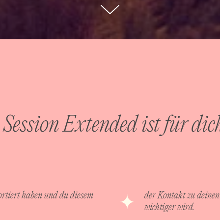
 Session Extended ist für dic
sortiert haben und du diesem
der Kontakt zu deinen
wichtiger wird.