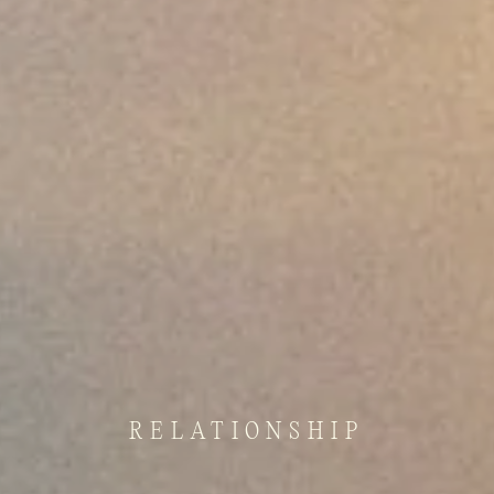
RELATIONSHIP