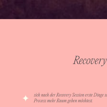
Recovery
sich nach der Recovery Session erste Dinge 
Prozess mehr Raum geben möchtest.