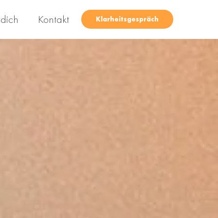
 dich
Kontakt
Klarheitsgespräch