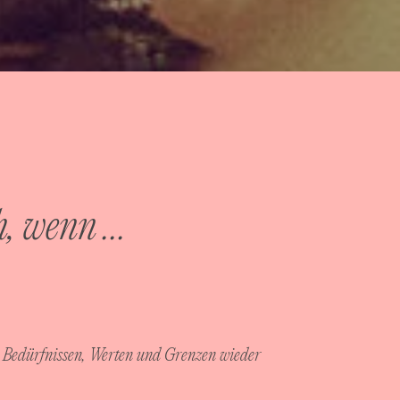
h, wenn …
 Bedürfnissen, Werten und Grenzen wieder