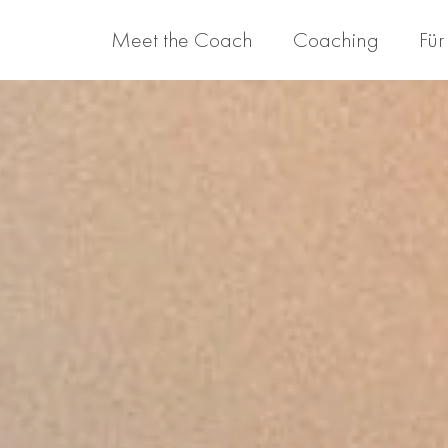
Meet the Coach
Coaching
Für